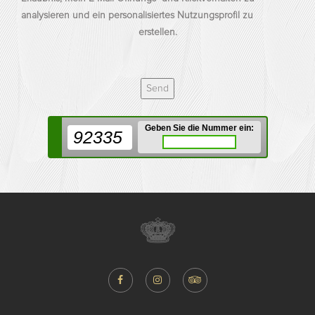
analysieren und ein personalisiertes Nutzungsprofil zu
erstellen.
Geben Sie die Nummer ein:
92335