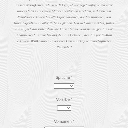
unsere Neuigkeiten informiert! Egal, ob Sie regelmäßig reisen oder
unser Hotel zum ersten Mal kennenlernen möchten, mit unserem
Newsletter erhalten Sie alle Informationen, die Sie brauchen, um
Ihren Aufenthalt in aller Ruhe zu planen. Um sich anzumelden, füllen
Sie einfach das untenstehende Formular aus und bestätigen Sie Ihr
Abonnement, indem Sie auf den Link klicken, den Sie per E-Mail
erhalten. Willkommen in unserer Gemeinschaft leidenschaftlicher
Reisender!
Sprache
*
Vorsilbe
*
Vornamen
*