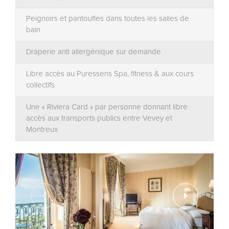
Peignoirs et pantoufles dans toutes les salles de
bain
Draperie anti allergénique sur demande
Libre accès au Puressens Spa, fitness & aux cours
collectifs
Une « Riviera Card » par personne donnant libre
accès aux transports publics entre Vevey et
Montreux