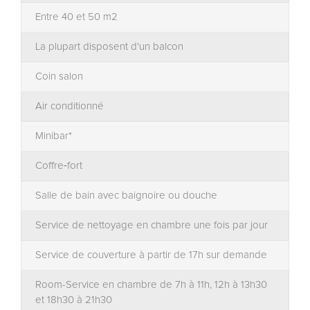
Entre 40 et 50 m2
La plupart disposent d'un balcon
Coin salon
Air conditionné
Minibar*
Coffre‐fort
Salle de bain avec baignoire ou douche
Service de nettoyage en chambre une fois par jour
Service de couverture à partir de 17h sur demande
Room-Service en chambre
de 7h à 11h, 12h à 13h30
et 18h30 à 21h30