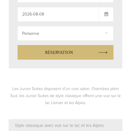
Personne
RÉSERVATION
Les Junior Suites disposent d’un coin salon. Orientées plein
Sud, les Junior Suites de style classique offrent une vue sur le
lac Léman et les Alpes.
Style classique avec vue sur le lac et les Alpes