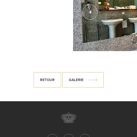
RETOUR
GALERIE