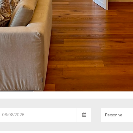
Personne