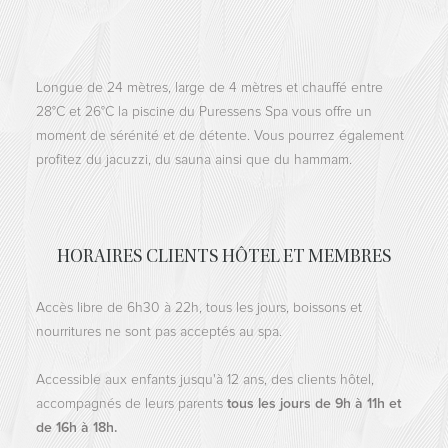
Longue de 24 mètres, large de 4 mètres et chauffé entre
28°C et 26°C la piscine du Puressens Spa vous offre un
moment de sérénité et de détente. Vous pourrez également
profitez du jacuzzi, du sauna ainsi que du hammam.
HORAIRES CLIENTS HÔTEL ET MEMBRES
Accès libre de 6h30 à 22h, tous les jours, boissons et
nourritures ne sont pas acceptés au spa.
Accessible aux enfants jusqu'à 12 ans, des clients hôtel,
accompagnés de leurs parents
tous les jours
de 9h à 11h et
de 16h à 18h.