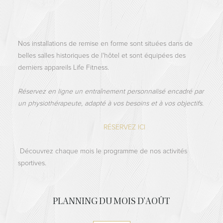
Nos installations de remise en forme sont situées dans de
belles salles historiques de l'hôtel et sont équipées des
derniers appareils Life Fitness.
Réservez en ligne un entraînement personnalisé encadré par
un physiothérapeute, adapté à vos besoins et à vos objectifs.
RÉSERVEZ ICI
Découvrez chaque mois le programme de nos activités
sportives.
PLANNING DU MOIS D'AOÛT