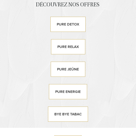
DÉCOUVREZ NOS OFFRES
PURE DETOX
PURE RELAX
PURE JEÛNE
PURE ENERGIE
BYE BYE TABAC