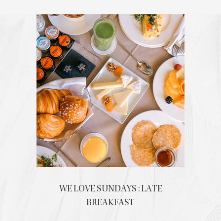
WE LOVE SUNDAYS : LATE
BREAKFAST