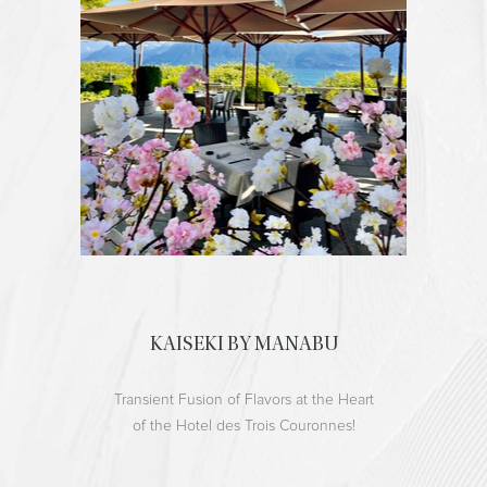
KAISEKI BY MANABU
Transient Fusion of Flavors at the Heart
of the Hotel des Trois Couronnes!