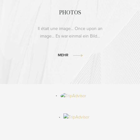
PHOTOS
Il était une image... Once upon an
image... Es war einmal ein Bild...
MEHR