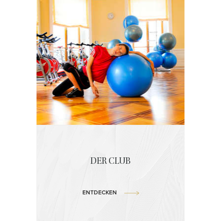
DER CLUB
ENTDECKEN