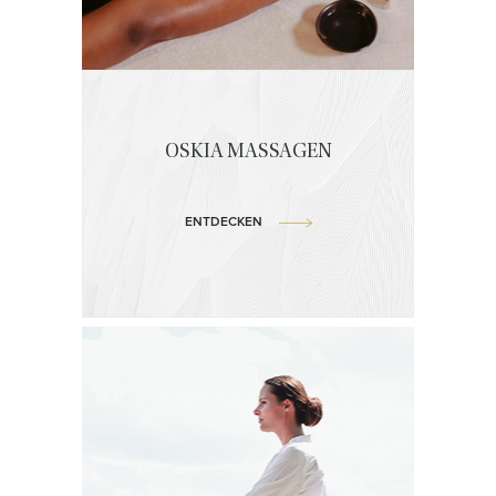
OSKIA MASSAGEN
ENTDECKEN