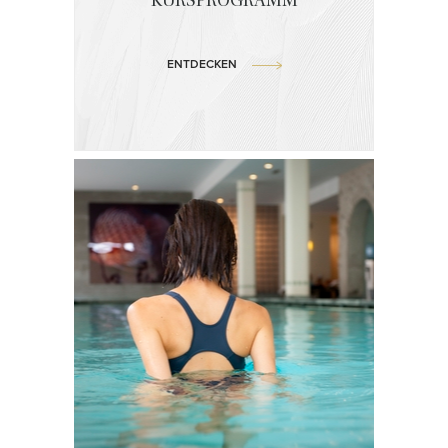
KURSPROGRAMM
ENTDECKEN