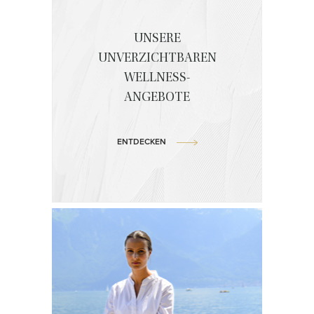
UNSERE
UNVERZICHTBAREN
WELLNESS-
ANGEBOTE
ENTDECKEN