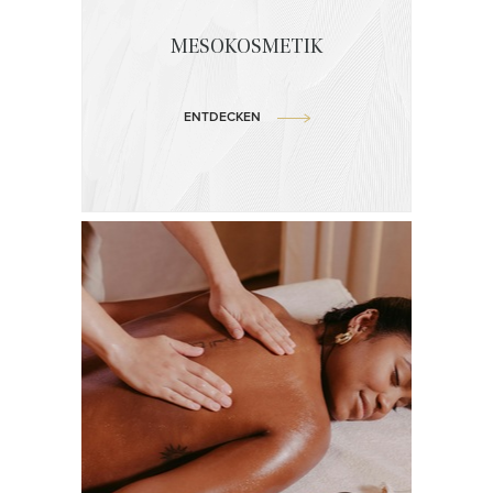
MESOKOSMETIK
ENTDECKEN