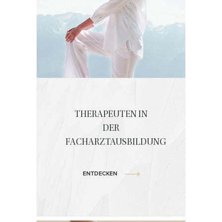
THERAPEUTEN IN
DER
FACHARZTAUSBILDUNG
ENTDECKEN