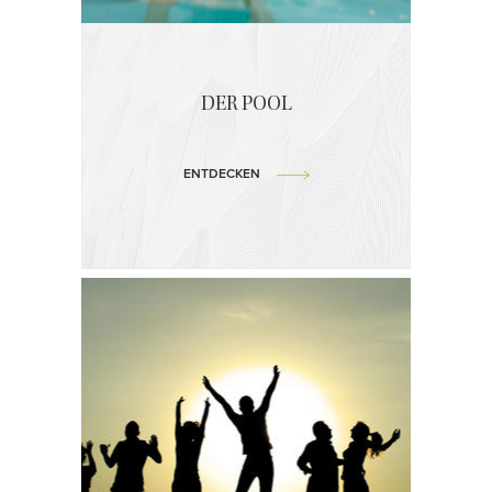
DER POOL
ENTDECKEN