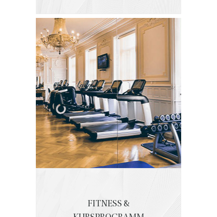
FITNESS &