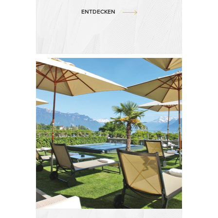
ENTDECKEN