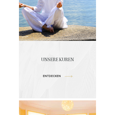
UNSERE KUREN
ENTDECKEN