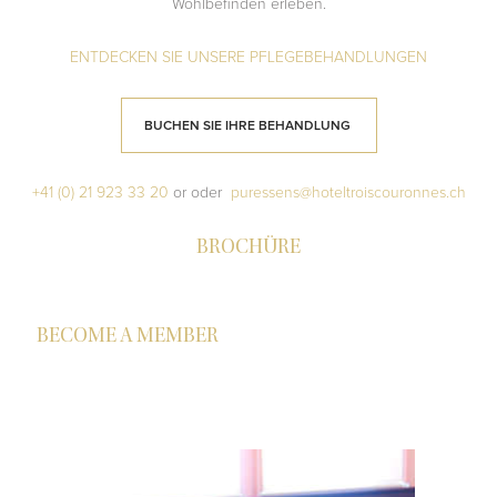
Wohlbefinden erleben.
ENTDECKEN SIE UNSERE PFLEGEBEHANDLUNGEN
BUCHEN SIE IHRE BEHANDLUNG
+41 (0) 21 923 33 20
or oder
puressens@hoteltroiscouronnes.ch
BROCHÜRE
BECOME A MEMBER