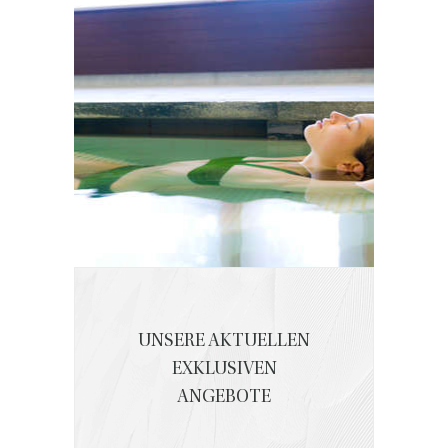
UNSERE AKTUELLEN
EXKLUSIVEN
ANGEBOTE