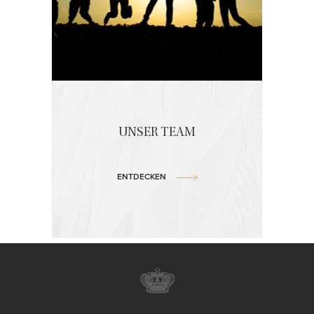
UNSER TEAM
ENTDECKEN