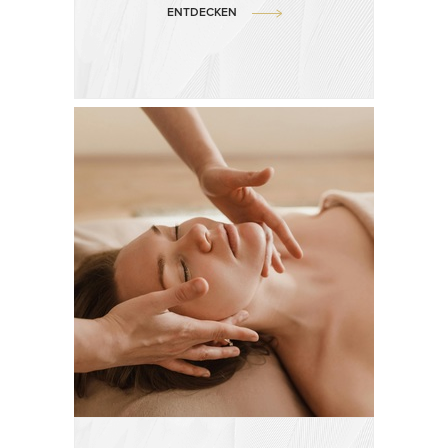
ENTDECKEN