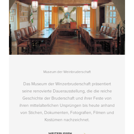
Museum der Weinbruderschaft
Das Museum der Winzerbruderschaft präsentiert
seine renovierte Dauerausstellung, die die reiche
Geschichte der Bruderschaft und ihrer Feste von
ihren mittelalterlichen Ursprüngen bis heute anhand
von Stichen, Dokumenten, Fotografien, Filmen und
Kostümen nachzeichnet.