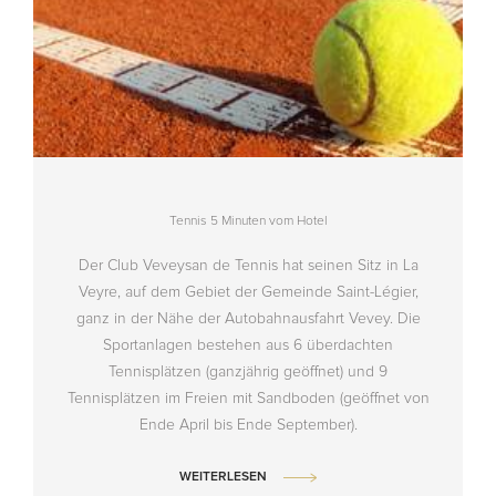
Tennis 5 Minuten vom Hotel
Der Club Veveysan de Tennis hat seinen Sitz in La
Veyre, auf dem Gebiet der Gemeinde Saint-Légier,
ganz in der Nähe der Autobahnausfahrt Vevey. Die
Sportanlagen bestehen aus 6 überdachten
Tennisplätzen (ganzjährig geöffnet) und 9
Tennisplätzen im Freien mit Sandboden (geöffnet von
Ende April bis Ende September).
WEITERLESEN