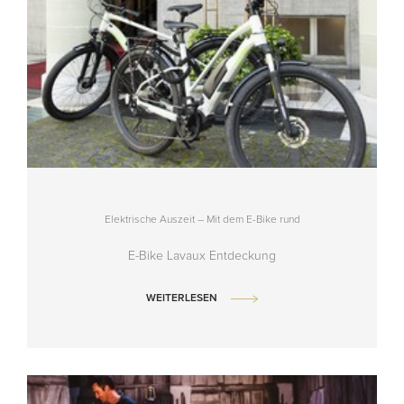
Elektrische Auszeit – Mit dem E-Bike rund
E-Bike Lavaux Entdeckung
WEITERLESEN