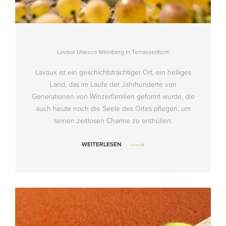
Lavaux Unesco Weinberg In Terrassenform
Lavaux ist ein geschichtsträchtiger Ort, ein heiliges
Land, das im Laufe der Jahrhunderte von
Generationen von Winzerfamilien geformt wurde, die
auch heute noch die Seele des Ortes pflegen, um
seinen zeitlosen Charme zu enthüllen.
WEITERLESEN