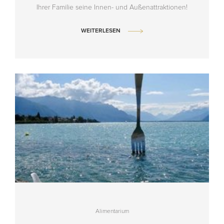
Ihrer Familie seine Innen- und Außenattraktionen!
WEITERLESEN
Alimentarium