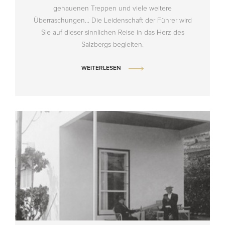
gehauenen Treppen und viele weitere
Überraschungen... Die Leidenschaft der Führer wird
Sie auf dieser sinnlichen Reise in das Herz des
Salzbergs begleiten.
WEITERLESEN