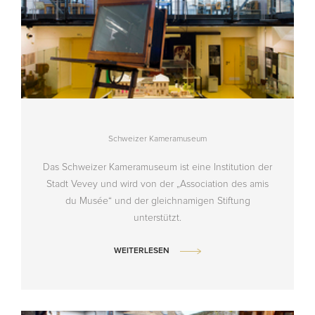
Schweizer Kameramuseum
Das Schweizer Kameramuseum ist eine Institution der
Stadt Vevey und wird von der „Association des amis
du Musée“ und der gleichnamigen Stiftung
unterstützt.
WEITERLESEN