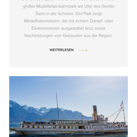
großer Modelleisenbahnpark am Ufer des Genfer
Sees in der Schweiz. Der Park zeigt
Modelllokomotiven, die mit echten Dampf- oder
Elektromotoren ausgestattet sind, sowie
Nachbildungen von Gebäuden aus der Region.
WEITERLESEN