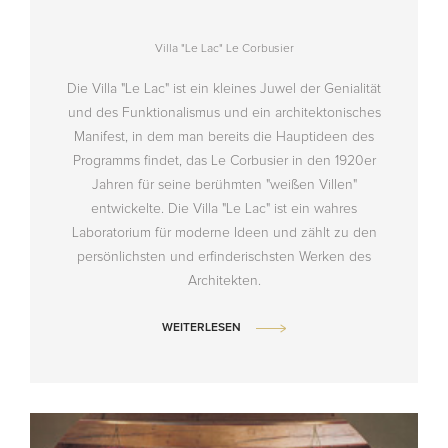
Villa "Le Lac" Le Corbusier
Die Villa "Le Lac" ist ein kleines Juwel der Genialität
und des Funktionalismus und ein architektonisches
Manifest, in dem man bereits die Hauptideen des
Programms findet, das Le Corbusier in den 1920er
Jahren für seine berühmten "weißen Villen"
entwickelte. Die Villa "Le Lac" ist ein wahres
Laboratorium für moderne Ideen und zählt zu den
persönlichsten und erfinderischsten Werken des
Architekten.
WEITERLESEN