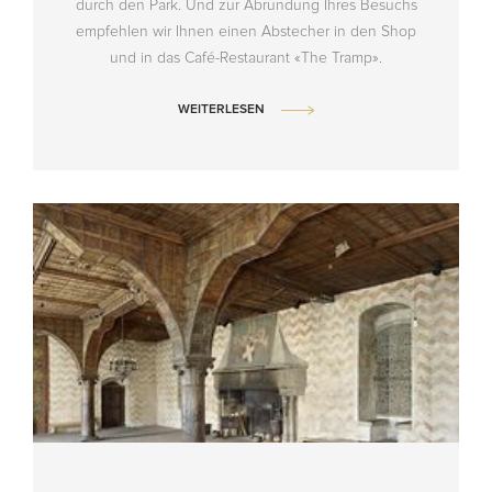
durch den Park. Und zur Abrundung Ihres Besuchs
empfehlen wir Ihnen einen Abstecher in den Shop
und in das Café-Restaurant «The Tramp».
WEITERLESEN