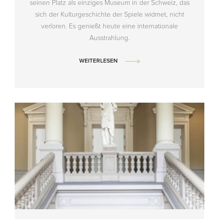
seinen Platz als einziges Museum in der Schweiz, das
sich der Kulturgeschichte der Spiele widmet, nicht
verloren. Es genießt heute eine internationale
Ausstrahlung.
WEITERLESEN